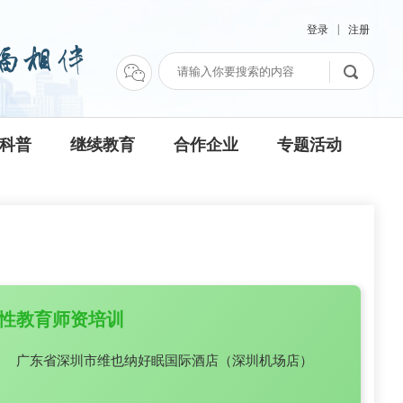
|
登录
注册
科普
继续教育
合作企业
专题活动
庭性教育师资培训
广东省深圳市维也纳好眠国际酒店（深圳机场店）