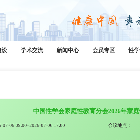
建设
学术交流
新闻中心
会员专区
性学
中国性学会家庭性教育分会2026年家
6-07-06 09:00~2026-07-06 17:00
会议地点：