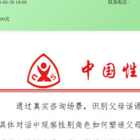
6-06-30 18:00
联系电话：
.00元