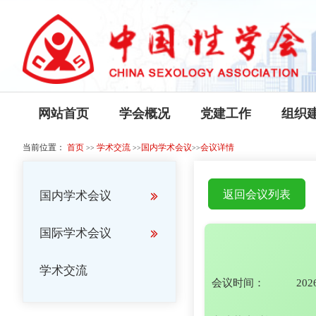
网站首页
学会概况
党建工作
组织
当前位置：
首页
学术交流
国内学术会议
会议详情
>>
>>
>>
返回会议列表
国内学术会议
国际学术会议
学术交流
会议时间：
202