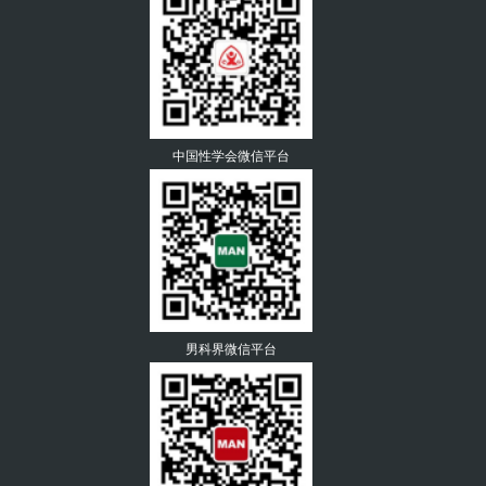
中国性学会微信平台
男科界微信平台